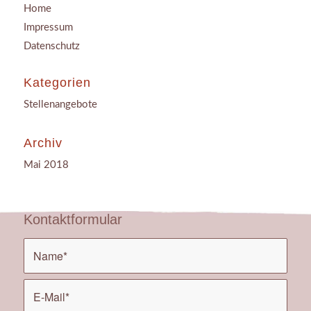
Home
Impressum
Datenschutz
Kategorien
Stellenangebote
Archiv
Mai 2018
Kontaktformular