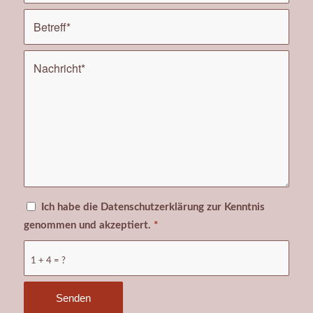
Ich habe die Datenschutzerklärung zur Kenntnis
genommen und akzeptiert.
*
1 + 4 = ?