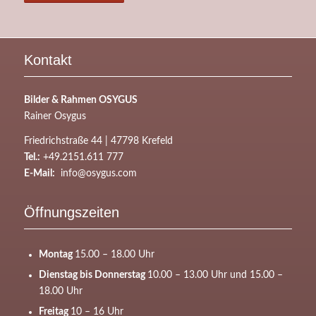
Kontakt
Bilder & Rahmen OSYGUS
Rainer Osygus
Friedrichstraße 44 | 47798 Krefeld
Tel.:
+49.2151.611 777
E-Mail:
info@osygus.com
Öffnungszeiten
Montag
15.00 – 18.00 Uhr
Dienstag bis Donnerstag
10.00 – 13.00 Uhr und 15.00 –
18.00 Uhr
Freitag
10 – 16 Uhr