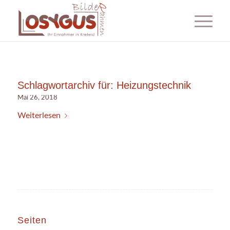
Schlagwortarchiv für:
Heizungstechnik
Mai 26, 2018
Weiterlesen
Seiten